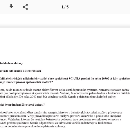
1 / 5