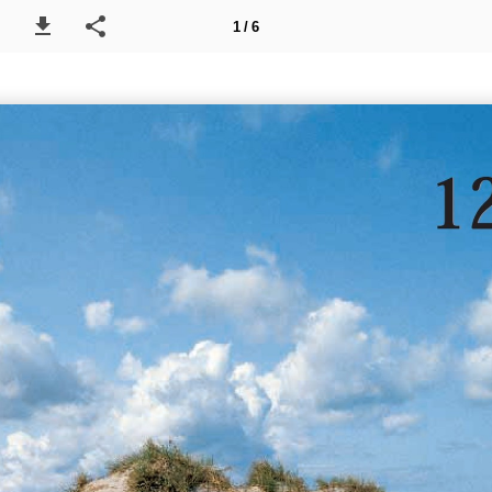
1 / 6