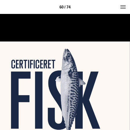
60 / 74