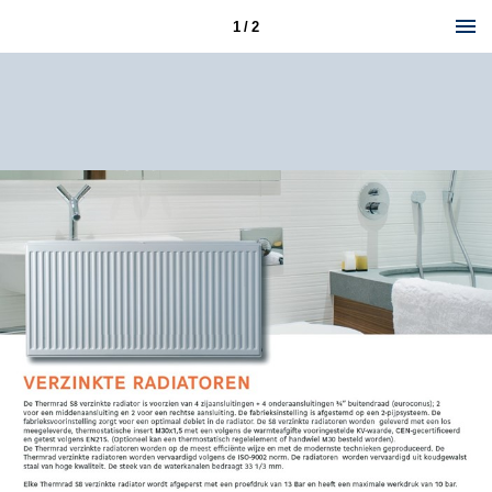
1 / 2