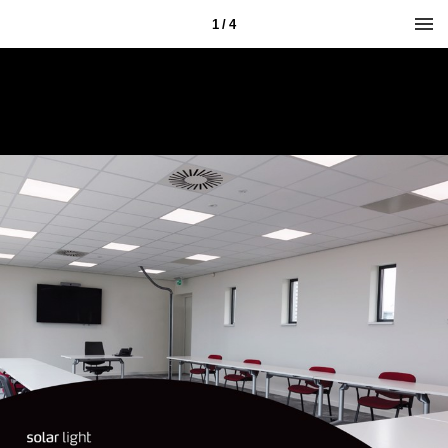
1 / 4