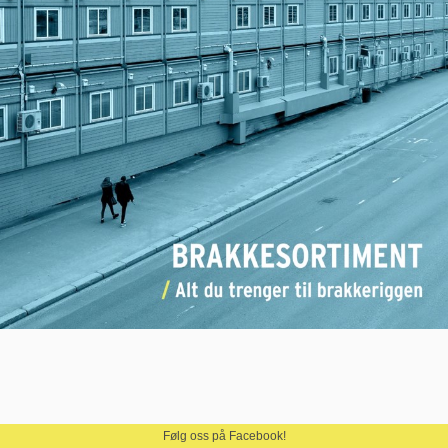
Følg oss på Facebook!