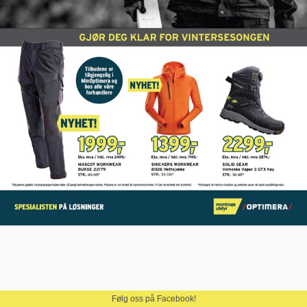
Følg oss på Facebook!