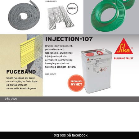
Følg oss på facebook