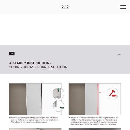
2 / 2