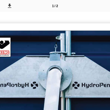
1 / 2