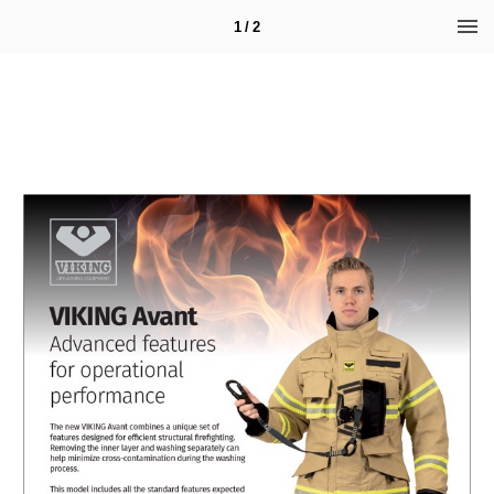
1 / 2