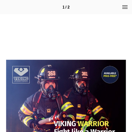
1 / 2