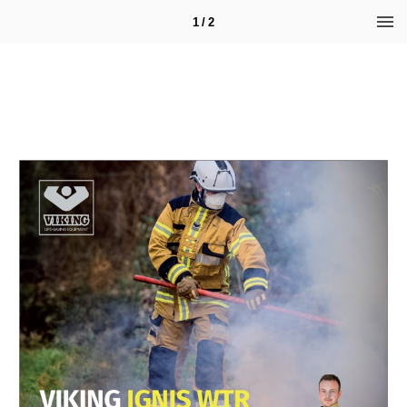
1 / 2