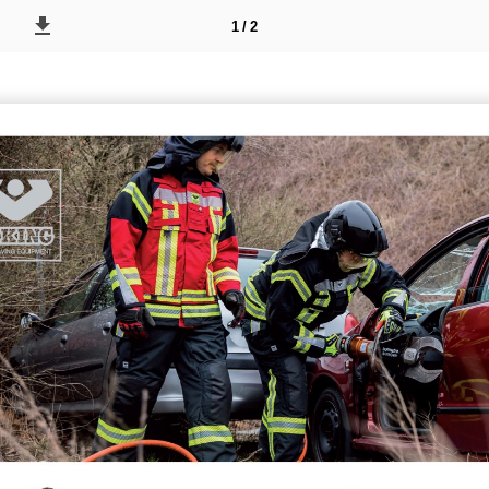
1 / 2