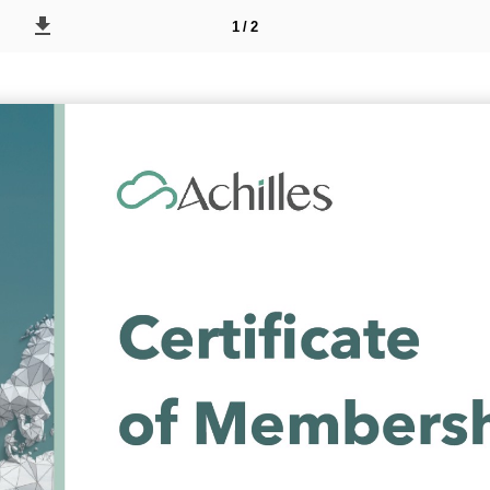
1 / 2