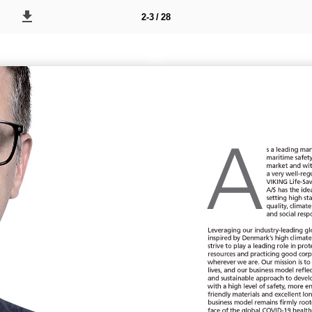
2-3 / 28