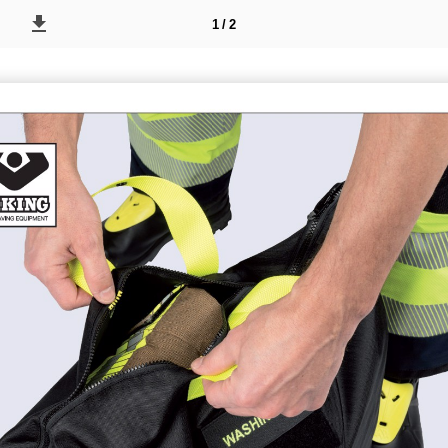
1 / 2