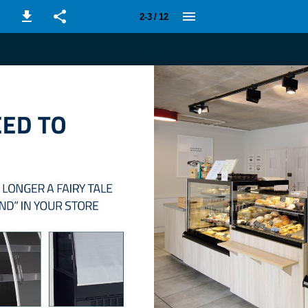
2-3 / 12