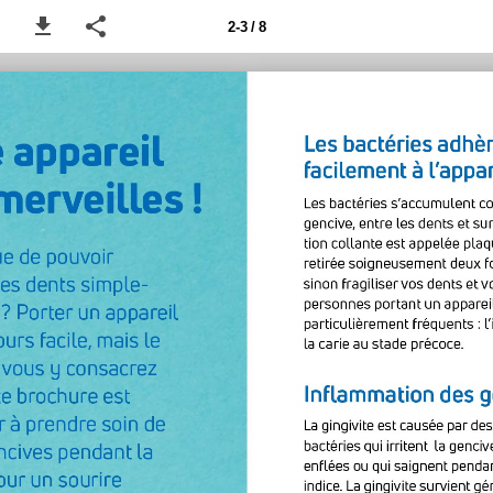
2-3 / 8