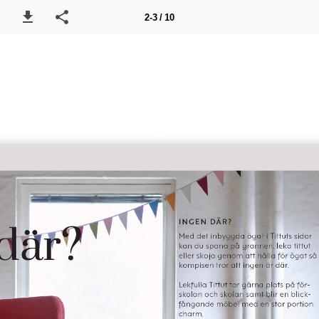
2-3 / 10