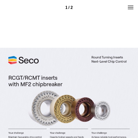
1 / 2