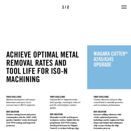
1 / 2