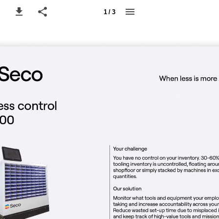
1 / 3