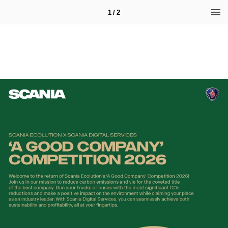
1 / 2