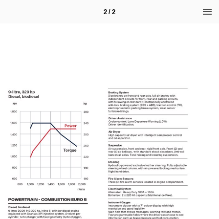
2 / 2