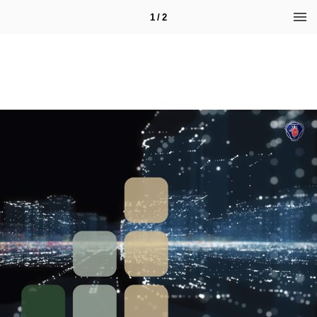
1 / 2