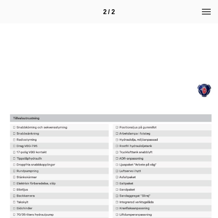
2 / 2