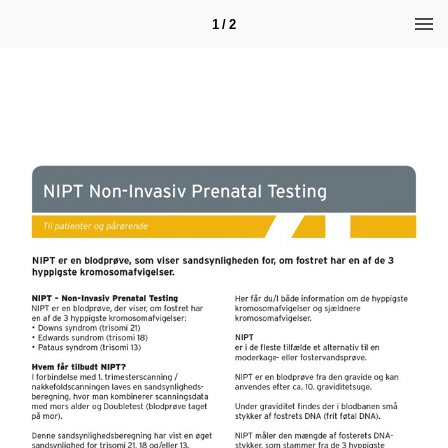
1 / 2