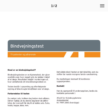
1 / 2