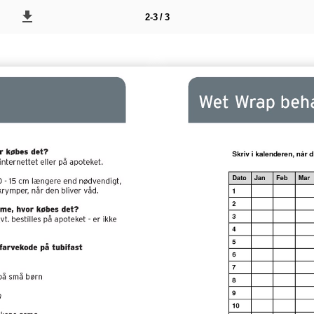
2-3 / 3