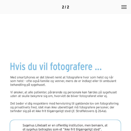
2 / 2