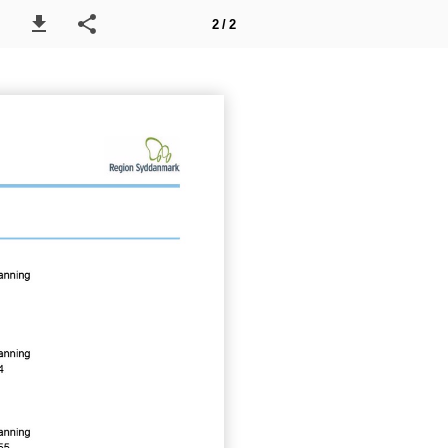
2 / 2