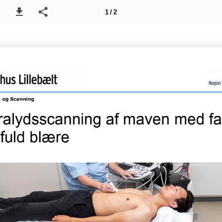
1 / 2