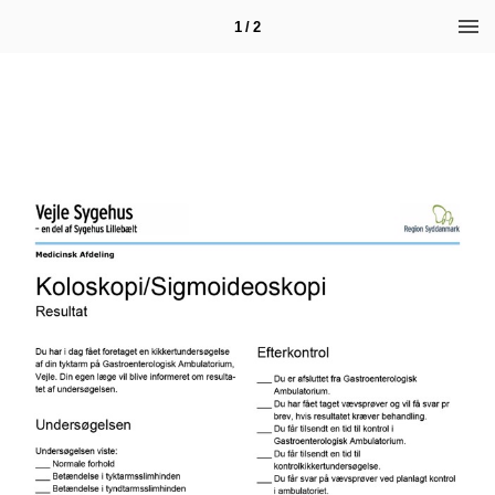
1 / 2