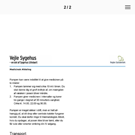
2 / 2