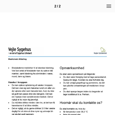
2 / 2