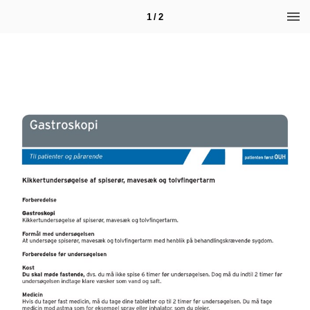
1 / 2