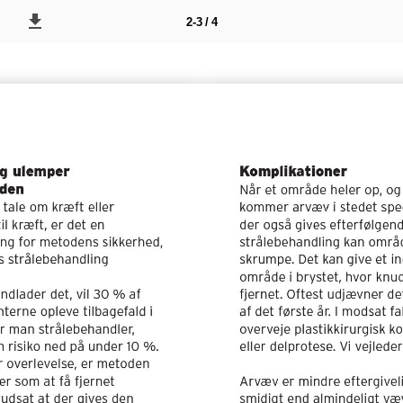
2-3 / 4