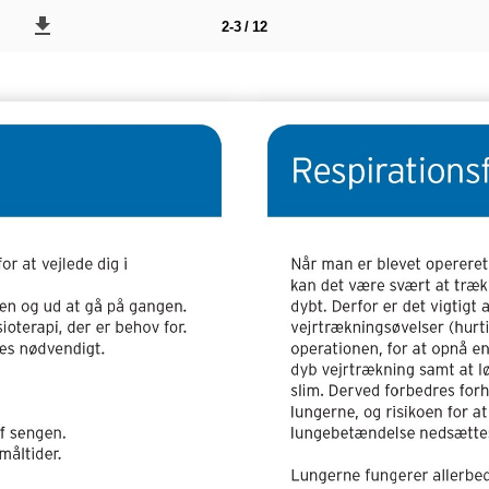
2-3 / 12