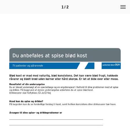
1 / 2