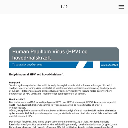
1 / 2