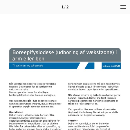
1 / 2