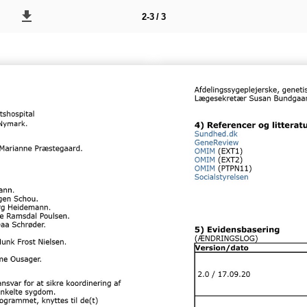
2-3 / 3