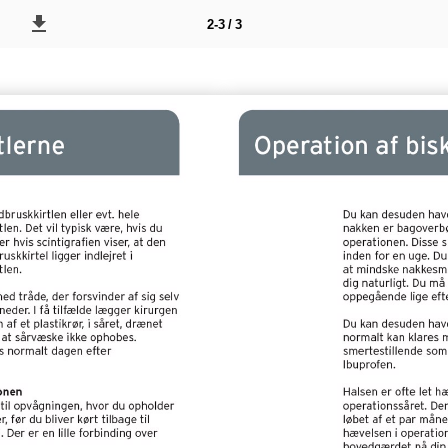
2-3 / 3