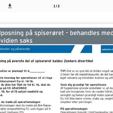
1 / 2