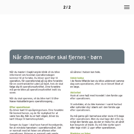
2 / 2