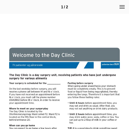
1 / 2