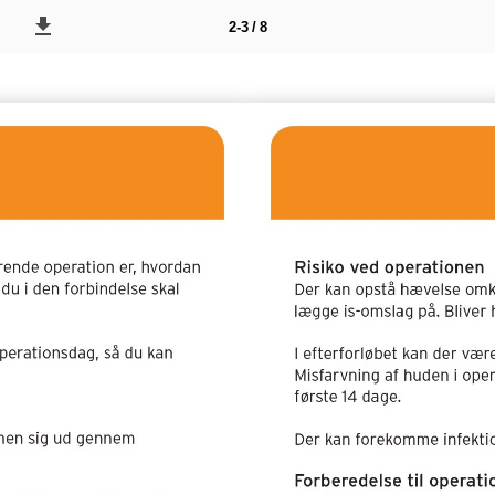
2-3 / 8