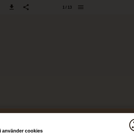
1 / 13
i använder cookies