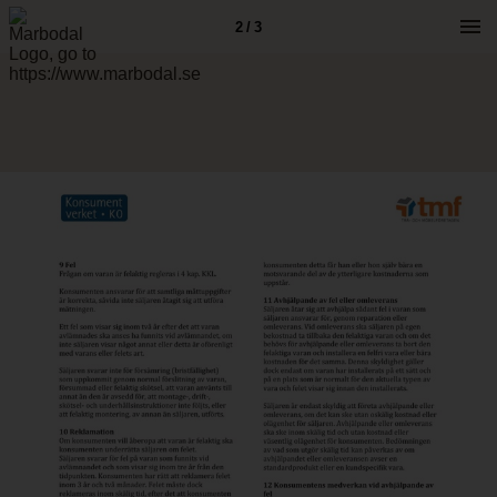
2 / 3